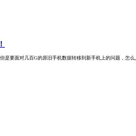
！
，但是要面对几百G的原旧手机数据转移到新手机上的问题，怎么人