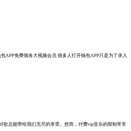
一、钱包APP免费领各大视频会员 很多人打开钱包APP只是为了录入
歌总能带给我们无尽的享受。然而，付费vip音乐的限制常常