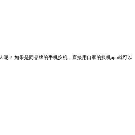
呢？ 如果是同品牌的手机换机，直接用自家的换机app就可以