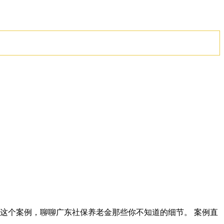
来拆解这个案例，聊聊广东社保养老金那些你不知道的细节。 案例直