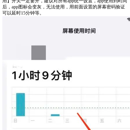
用】开关一定要开，建议对所有app统一设置，app使用到时间
后，app图标会变灰，无法使用，用前面设置的屏幕密码验证
可以延时15分钟等。