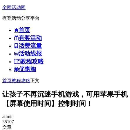
全网活动网
有奖活动分享平台
首页
有奖活动
话费流量
活动线报
教程攻略
优惠淘
首页
教程攻略
正文
让孩子不再沉迷手机游戏，可用苹果手机
【屏幕使用时间】控制时间！
admin
35107
文章