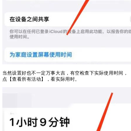
当然设置好也不一定万事大吉，有空检查下实际使用时间，
点【查看所有活动】，看实际用时。