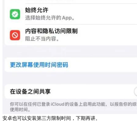
安卓也可以安装第三方限制时间，下期再讲。