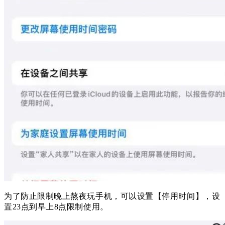
为了防止限制晚上熬夜玩手机，可以设置【停用时间】，设
置23点到早上8点限制使用。