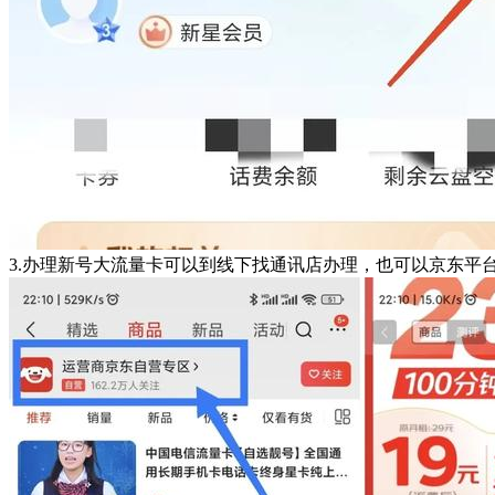
3.办理新号大流量卡可以到线下找通讯店办理，也可以京东平