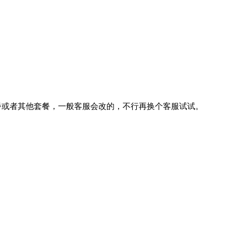
套餐或者其他套餐，一般客服会改的，不行再换个客服试试。