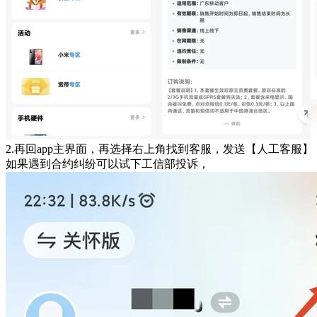
2.再回app主界面，再选择右上角找到客服，发送【人工客
如果遇到合约纠纷可以试下工信部投诉，