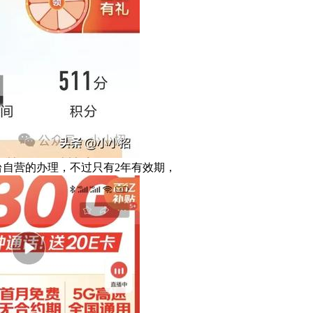
台自营的办理，不过只有2年有效期，