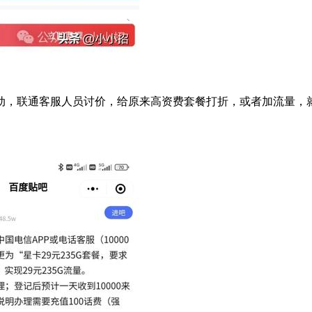
动，联通客服人员讨价，给原来高资费套餐打折，或者加流量，