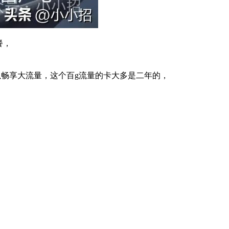
餐，
就可以畅享大流量，这个百g流量的卡大多是二年的，