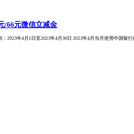
元/66元微信立减金
间­：2023年4月1日至2023年4月30日 2023年4月当月使用中