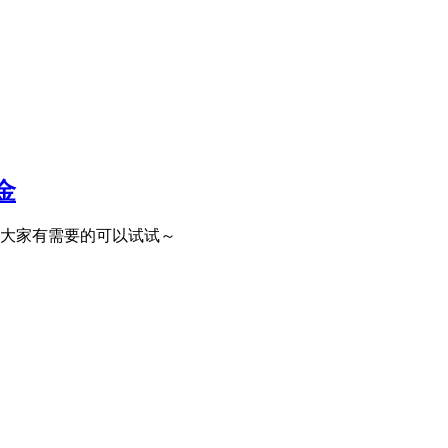
金
，大家有需要的可以试试～