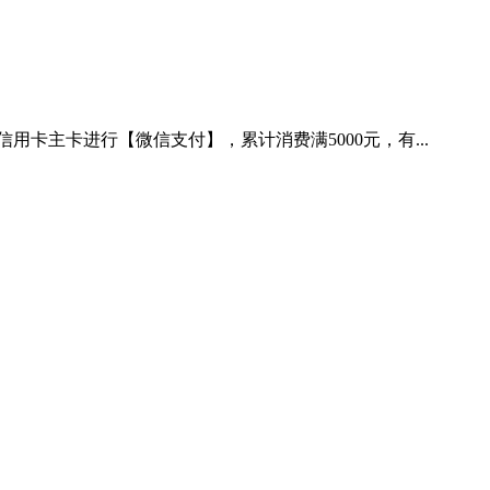
国银行信用卡主卡进行【微信支付】，累计消费满5000元，有...