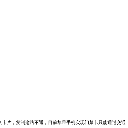
入卡片，复制这路不通，目前苹果手机实现门禁卡只能通过交通