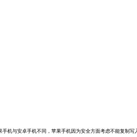
果手机与安卓手机不同，苹果手机因为安全方面考虑不能复制写