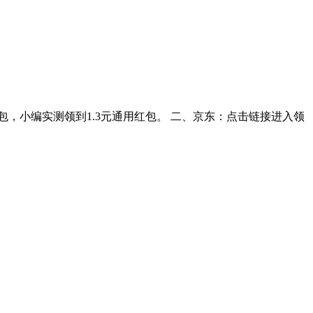
包，小编实测领到1.3元通用红包。 二、京东：点击链接进入领