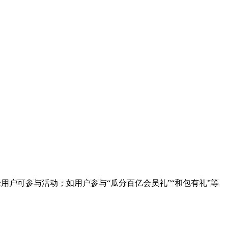
动新老用户可参与活动；如用户参与“瓜分百亿会员礼”“和包有礼”等