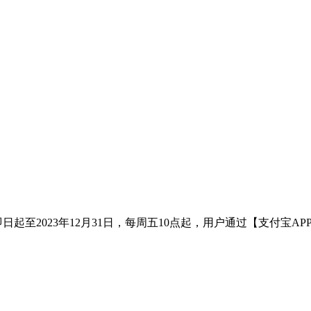
 即日起至2023年12月31日，每周五10点起，用户通过【支付宝AP