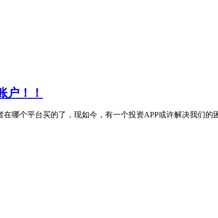
账户！！
在哪个平台买的了，现如今，有一个投资APP或许解决我们的困扰