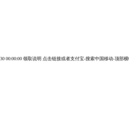
 2023-06-30 00:00:00 领取说明 点击链接或者支付宝-搜索中国移