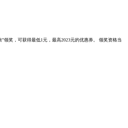
”领奖，可获得最低1元，最高2023元的优惠券。 领奖资格当