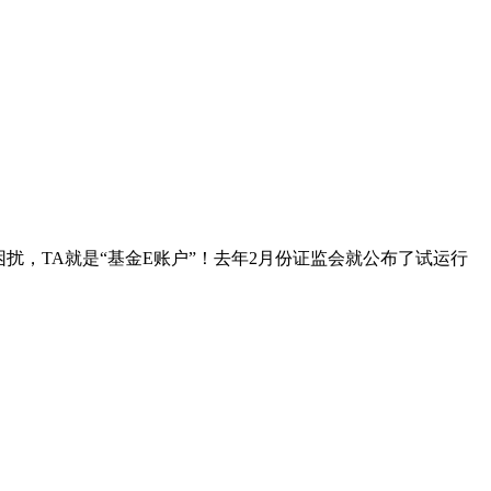
，TA就是“基金E账户”！去年2月份证监会就公布了试运行