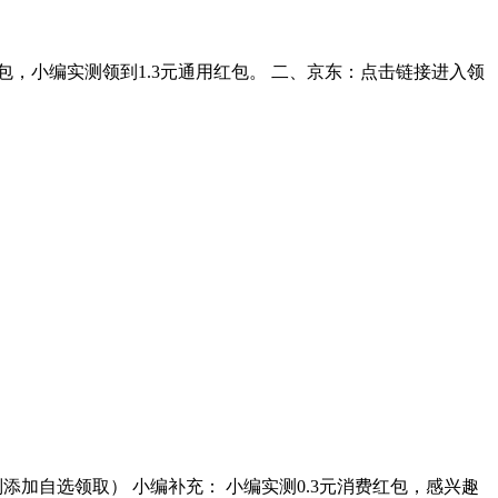
包，小编实测领到1.3元通用红包。 二、京东：点击链接进入领
别添加自选领取） 小编补充： 小编实测0.3元消费红包，感兴趣