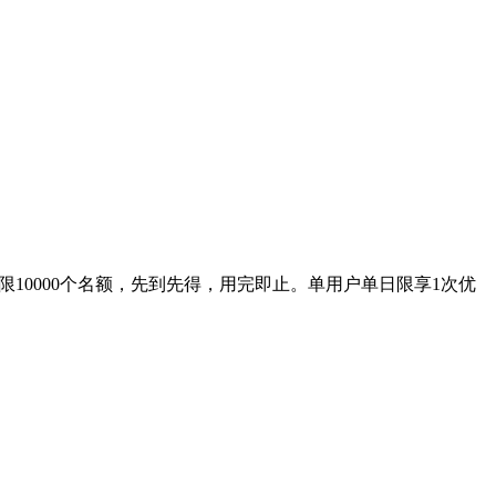
限10000个名额，先到先得，用完即止。单用户单日限享1次优