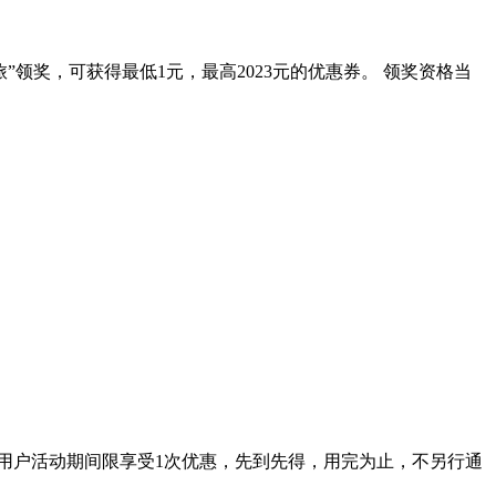
”领奖，可获得最低1元，最高2023元的优惠券。 领奖资格当
单用户活动期间限享受1次优惠，先到先得，用完为止，不另行通