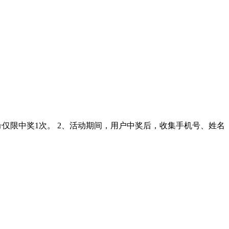
号仅限中奖1次。 2、活动期间，用户中奖后，收集手机号、姓名