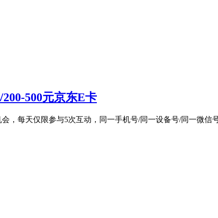
00-500元京东E卡
会，每天仅限参与5次互动，同一手机号/同一设备号/同一微信