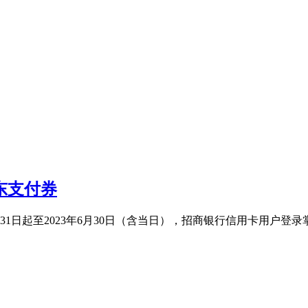
东支付券
年5月31日起至2023年6月30日（含当日），招商银行信用卡用户