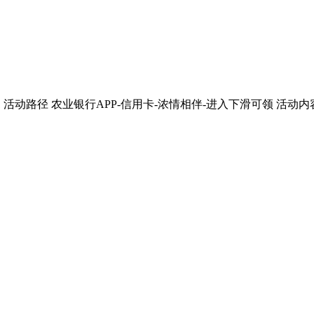
23.05.31 活动路径 农业银行APP-信用卡-浓情相伴-进入下滑可领 