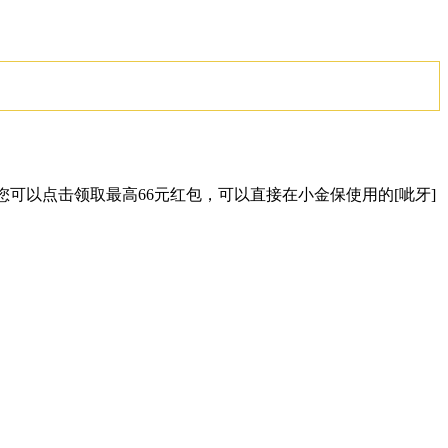
可以点击领取最高66元红包，可以直接在小金保使用的[呲牙]