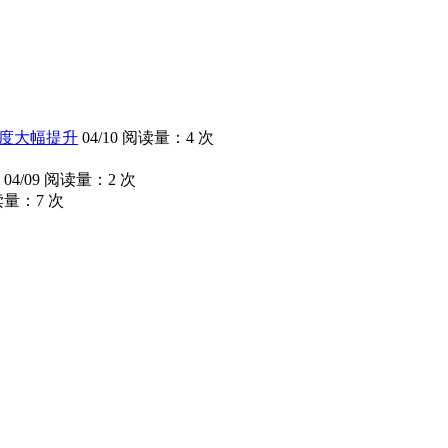
流畅度大幅提升
04/10
阅读量：4 次
04/09
阅读量：2 次
量：7 次