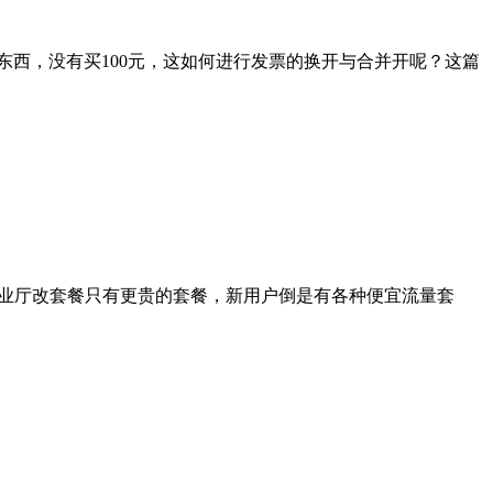
多小东西，没有买100元，这如何进行发票的换开与合并开呢？这篇
营业厅改套餐只有更贵的套餐，新用户倒是有各种便宜流量套